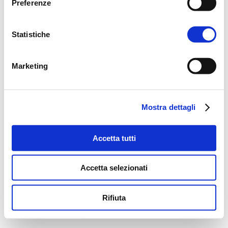
Preferenze
Statistiche
Marketing
Mostra dettagli
Accetta tutti
Accetta selezionati
Rifiuta